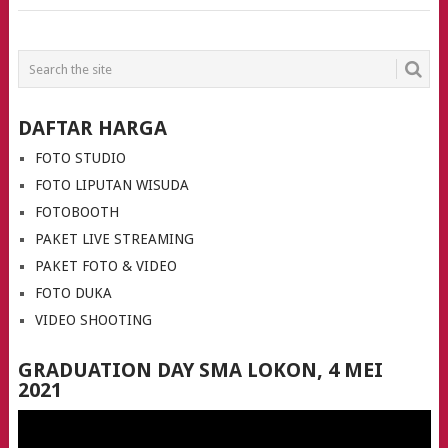
POSTS
NAVIGATION
DAFTAR HARGA
FOTO STUDIO
FOTO LIPUTAN WISUDA
FOTOBOOTH
PAKET LIVE STREAMING
PAKET FOTO & VIDEO
FOTO DUKA
VIDEO SHOOTING
GRADUATION DAY SMA LOKON, 4 MEI
2021
Video
Player