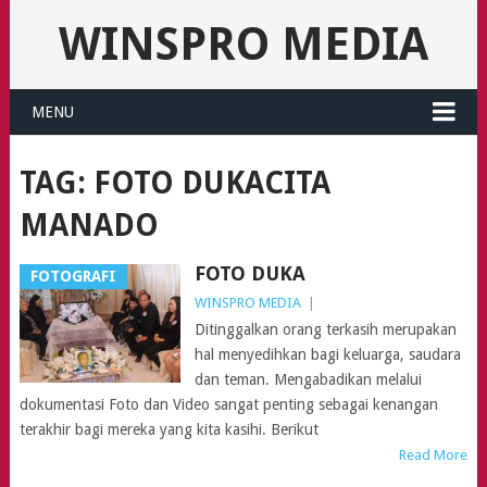
WINSPRO MEDIA
MENU
TAG:
FOTO DUKACITA
MANADO
FOTO DUKA
FOTOGRAFI
WINSPRO MEDIA
|
Ditinggalkan orang terkasih merupakan
hal menyedihkan bagi keluarga, saudara
dan teman. Mengabadikan melalui
dokumentasi Foto dan Video sangat penting sebagai kenangan
terakhir bagi mereka yang kita kasihi. Berikut
Read More