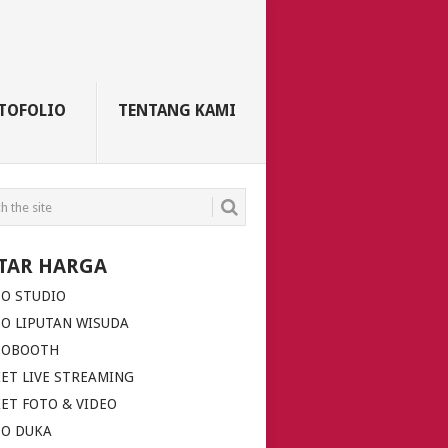
TOFOLIO
TENTANG KAMI
TAR HARGA
TO STUDIO
O LIPUTAN WISUDA
TOBOOTH
ET LIVE STREAMING
ET FOTO & VIDEO
TO DUKA