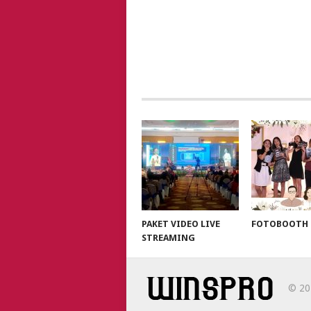
PAKET VIDEO LIVE
FOTOBOOTH
STREAMING
© 2